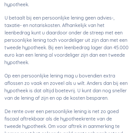
hypotheek.
U betaalt bij een persoonlijke lening geen advies-,
taxatie- en notariskosten. Afhankelijk van het
leenbedrag kunt u daardoor onder de streep met een
persoonlijke lening toch voordeliger uit zijn dan met een
tweede hypotheek. Bij een leenbedrag lager dan 45.000
euro kan een lening al voordeliger zijn dan een tweede
hypotheek.
Op een persoonlijke lening mag u bovendien extra
aflossen zo vaak en zoveel als u wilt. Anders dan bij een
hypotheek is dat altijd boetevrij. U kunt dan nog sneller
van de lening af zijn en op de kosten besparen.
De rente over een persoonlijke lening is net zo goed
fiscaal aftrekbaar als de hypotheekrente van de
tweede hypotheek. Om voor aftrek in aanmerking te