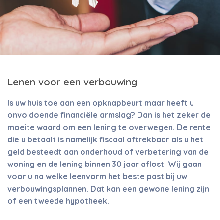
Lenen voor een verbouwing
Is uw huis toe aan een opknapbeurt maar heeft u
onvoldoende financiële armslag? Dan is het zeker de
moeite waard om een lening te overwegen. De rente
die u betaalt is namelijk fiscaal aftrekbaar als u het
geld besteedt aan onderhoud of verbetering van de
woning en de lening binnen 30 jaar aflost. Wij gaan
voor u na welke leenvorm het beste past bij uw
verbouwingsplannen. Dat kan een gewone lening zijn
of een tweede hypotheek.