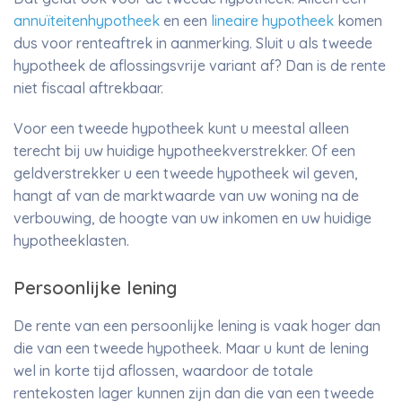
annuïteitenhypotheek
en een
lineaire hypotheek
komen
dus voor renteaftrek in aanmerking. Sluit u als tweede
hypotheek de aflossingsvrije variant af? Dan is de rente
niet fiscaal aftrekbaar.
Voor een tweede hypotheek kunt u meestal alleen
terecht bij uw huidige hypotheekverstrekker. Of een
geldverstrekker u een tweede hypotheek wil geven,
hangt af van de marktwaarde van uw woning na de
verbouwing, de hoogte van uw inkomen en uw huidige
hypotheeklasten.
Persoonlijke lening
De rente van een persoonlijke lening is vaak hoger dan
die van een tweede hypotheek. Maar u kunt de lening
wel in korte tijd aflossen, waardoor de totale
rentekosten lager kunnen zijn dan die van een tweede