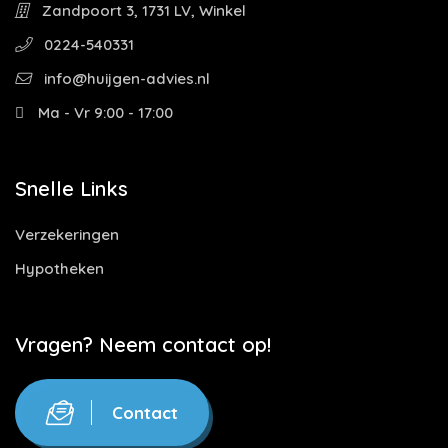
Zandpoort 3, 1731 LV, Winkel
0224-540331
info@huijgen-advies.nl
Ma - Vr 9:00 - 17:00
Snelle Links
Verzekeringen
Hypotheken
Vragen? Neem contact op!
Contact