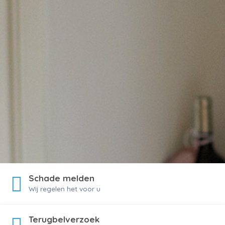
Schade melden
Wij regelen het voor u
Terugbelverzoek