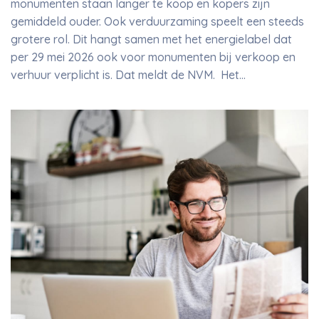
monumenten staan langer te koop en kopers zijn
gemiddeld ouder. Ook verduurzaming speelt een steeds
grotere rol. Dit hangt samen met het energielabel dat
per 29 mei 2026 ook voor monumenten bij verkoop en
verhuur verplicht is. Dat meldt de NVM. Het…