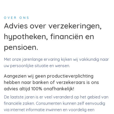
OVER ONS
Advies over verzekeringen,
hypotheken, financiën en
pensioen.
Met onze jarenlange ervaring kijken wij vakkundig naar
uw persoonlijke situatie en wensen.
Aangezien wij geen productieverplichting
hebben naar banken of verzekeraars is ons
advies altijd 100% onafhankelijk!
De laatste jaren is er veel veranderd op het gebied van
financiële zaken. Consumenten kunnen zelf eenvoudig
via internet informatie inwinnen en voordelig een