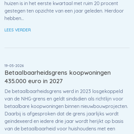
huizen is in het eerste kwartaal met ruim 20 procent
gestegen ten opzichte van een jaar geleden. Hierdoor
hebben…
LEES VERDER
19-05-2026
Betaalbaarheidsgrens koopwoningen
435.000 euro in 2027
De betaalbaarheidsgrens werd in 2023 losgekoppeld
van de NHG-grens en geldt sindsdien als richtlijn voor
betaalbare koopwoningen binnen nieuwbouwprojecten.
Daarbij is afgesproken dat de grens jaarlijks wordt
geïndexeerd en iedere drie jaar wordt herijkt op basis
van de betaalbaarheid voor huishoudens met een