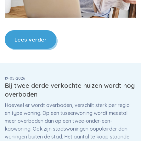
Lees verder
19-05-2026
Bij twee derde verkochte huizen wordt nog
overboden
Hoeveel er wordt overboden, verschilt sterk per regio
en type woning. Op een tussenwoning wordt meestal
meer overboden dan op een twee-onder-een-
kapwoning. Ook zijn stadswoningen populairder dan
woningen buiten de stad. Het aantal te koop staande