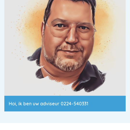
Hoi, ik ben uw adviseur 0224-540331