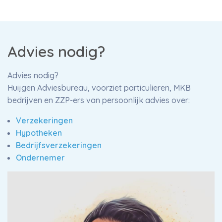
Advies nodig?
Advies nodig?
Huijgen Adviesbureau, voorziet particulieren, MKB
bedrijven en ZZP-ers van persoonlijk advies over:
Verzekeringen
Hypotheken
Bedrijfsverzekeringen
Ondernemer