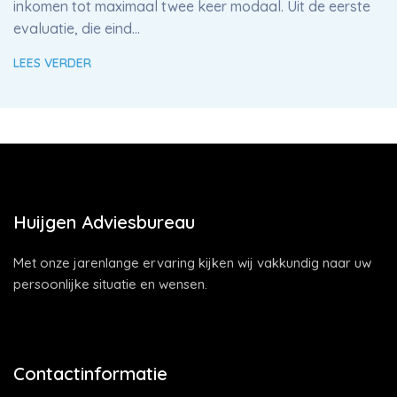
inkomen tot maximaal twee keer modaal. Uit de eerste
evaluatie, die eind…
LEES VERDER
Huijgen Adviesbureau
Met onze jarenlange ervaring kijken wij vakkundig naar uw
persoonlijke situatie en wensen.
Contactinformatie