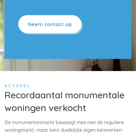
Neem contact op
ACTUEEL
Recordaantal monumentale
woningen verkocht
De monumentenmarkt beweegt mee met de reguliere
woningmarkt, maar kent duidelijke eigen kenmerken: