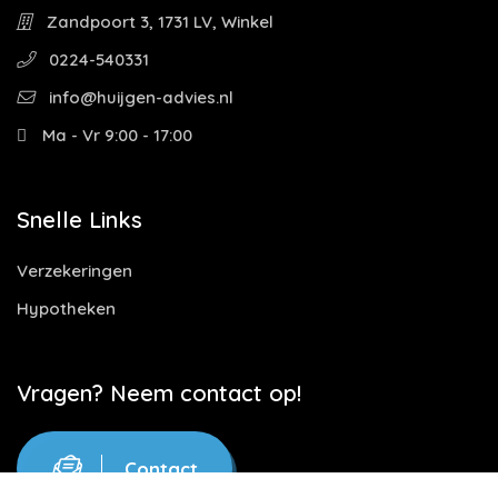
Zandpoort 3, 1731 LV, Winkel
0224-540331
info@huijgen-advies.nl
Ma - Vr 9:00 - 17:00
Snelle Links
Verzekeringen
Hypotheken
Vragen? Neem contact op!
Contact