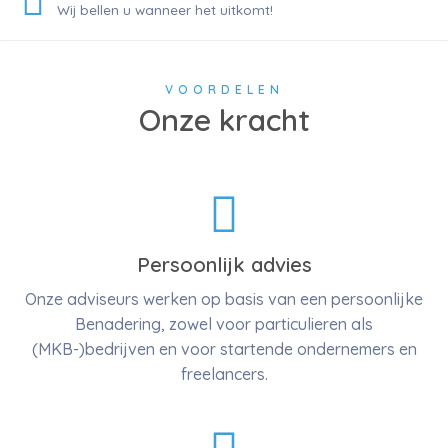
Wij bellen u wanneer het uitkomt!
VOORDELEN
Onze kracht
Persoonlijk advies
Onze adviseurs werken op basis van een persoonlijke
Benadering, zowel voor particulieren als
(MKB-)bedrijven en voor startende ondernemers en
freelancers.