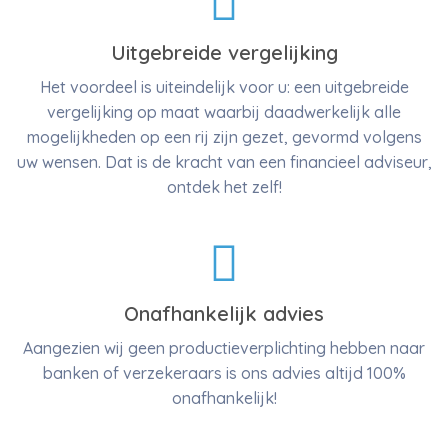
Uitgebreide vergelijking
Het voordeel is uiteindelijk voor u: een uitgebreide
vergelijking op maat waarbij daadwerkelijk alle
mogelijkheden op een rij zijn gezet, gevormd volgens
uw wensen. Dat is de kracht van een financieel adviseur,
ontdek het zelf!
Onafhankelijk advies
Aangezien wij geen productieverplichting hebben naar
banken of verzekeraars is ons advies altijd 100%
onafhankelijk!