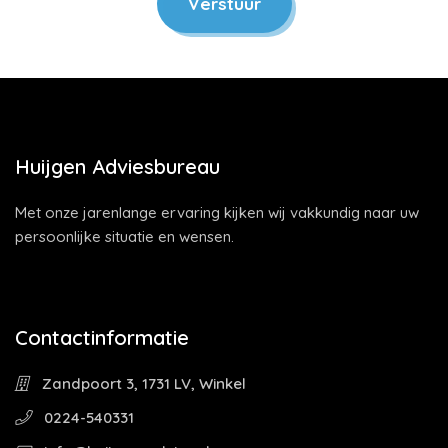
Verstuur
Huijgen Adviesbureau
Met onze jarenlange ervaring kijken wij vakkundig naar uw
persoonlijke situatie en wensen.
Contactinformatie
Zandpoort 3, 1731 LV, Winkel
0224-540331