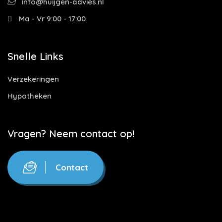
info@huijgen-advies.nl
Ma - Vr 9:00 - 17:00
Snelle Links
Verzekeringen
Hypotheken
Vragen? Neem contact op!
Contact