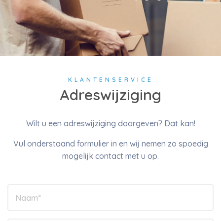
KLANTENSERVICE
Adreswijziging
Wilt u een adreswijziging doorgeven? Dat kan!
Vul onderstaand formulier in en wij nemen zo spoedig
mogelijk contact met u op.