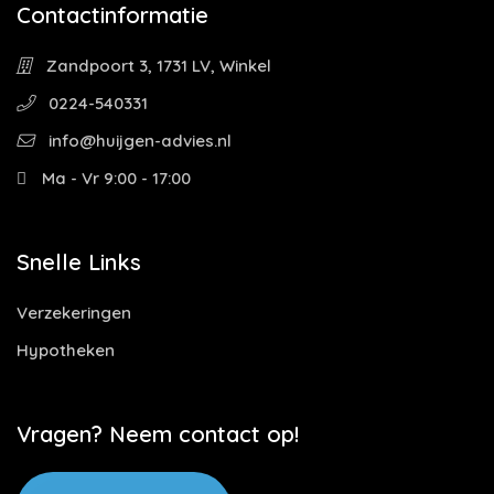
Contactinformatie
Zandpoort 3, 1731 LV, Winkel
0224-540331
info@huijgen-advies.nl
Ma - Vr 9:00 - 17:00
Snelle Links
Verzekeringen
Hypotheken
Vragen? Neem contact op!