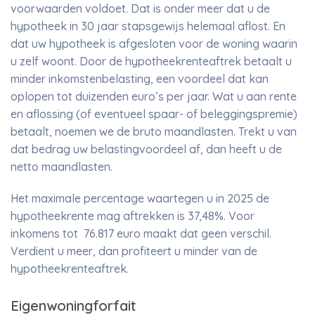
voorwaarden voldoet. Dat is onder meer dat u de
hypotheek in 30 jaar stapsgewijs helemaal aflost. En
dat uw hypotheek is afgesloten voor de woning waarin
u zelf woont. Door de hypotheekrenteaftrek betaalt u
minder inkomstenbelasting, een voordeel dat kan
oplopen tot duizenden euro’s per jaar. Wat u aan rente
en aflossing (of eventueel spaar- of beleggingspremie)
betaalt, noemen we de bruto maandlasten. Trekt u van
dat bedrag uw belastingvoordeel af, dan heeft u de
netto maandlasten.
Het maximale percentage waartegen u in 2025 de
hypotheekrente mag aftrekken is 37,48%. Voor
inkomens tot 76.817 euro maakt dat geen verschil.
Verdient u meer, dan profiteert u minder van de
hypotheekrenteaftrek.
Eigenwoningforfait