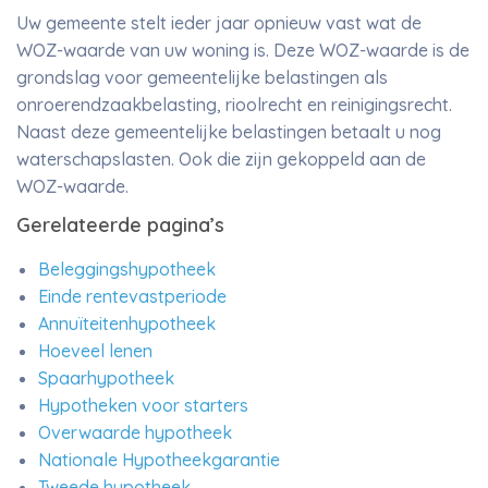
Uw gemeente stelt ieder jaar opnieuw vast wat de
WOZ-waarde van uw woning is. Deze WOZ-waarde is de
grondslag voor gemeentelijke belastingen als
onroerendzaakbelasting, rioolrecht en reinigingsrecht.
Naast deze gemeentelijke belastingen betaalt u nog
waterschapslasten. Ook die zijn gekoppeld aan de
WOZ-waarde.
Gerelateerde pagina’s
Beleggingshypotheek
Einde rentevastperiode
Annuïteitenhypotheek
Hoeveel lenen
Spaarhypotheek
Hypotheken voor starters
Overwaarde hypotheek
Nationale Hypotheekgarantie
Tweede hypotheek