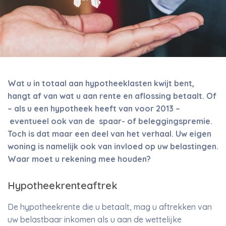
Wat u in totaal aan hypotheeklasten kwijt bent,
hangt af van wat u aan rente en aflossing betaalt. Of
– als u een hypotheek heeft van voor 2013 –
eventueel ook van de
spaar- of beleggingspremie.
Toch is dat maar een deel van het verhaal. Uw eigen
woning is namelijk ook van invloed op uw belastingen.
Waar moet u rekening mee houden?
Hypotheekrenteaftrek
De hypotheekrente die u betaalt, mag u aftrekken van
uw belastbaar inkomen als u aan de wettelijke