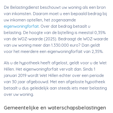
De Belastingdienst beschouwt uw woning als een bron
van inkomsten. Daarom moet u een bepaald bedrag bij
uw inkomen optellen, het zogenaamde
eigenwoningforfait
. Over dat bedrag betaalt u
belasting. De hoogte van de bijtelling is meestal 0,35%
van de WOZ-waarde (2025). Bedraagt de WOZ-waarde
van uw woning meer dan 1.330.000 euro? Dan geldt
voor het meerdere een eigenwoningforfait van 2,35%.
Als u de hypotheek heeft afgelost, geldt voor u de Wet
Hillen. Het eigenwoningforfait vervalt dan. Sinds 1
januari 2019 wordt Wet Hillen echter over een periode
van 30 jaar afgebouwd. Met een afgeloste hypotheek
betaalt u dus geleidelijk aan steeds iets meer belasting
over uw woning.
Gemeentelijke en waterschapsbelastingen