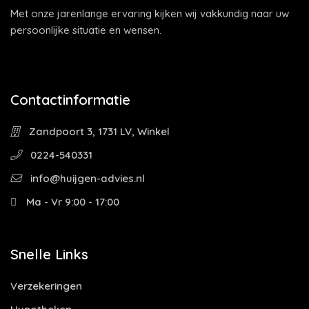
Met onze jarenlange ervaring kijken wij vakkundig naar uw
persoonlijke situatie en wensen.
Contactinformatie
Zandpoort 3, 1731 LV, Winkel
0224-540331
info@huijgen-advies.nl
Ma - Vr 9:00 - 17:00
Snelle Links
Verzekeringen