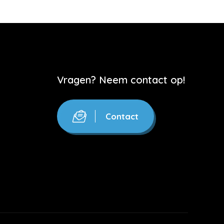
Vragen? Neem contact op!
Contact