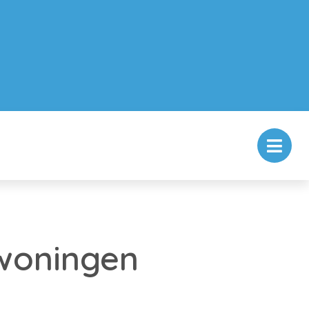
woningen