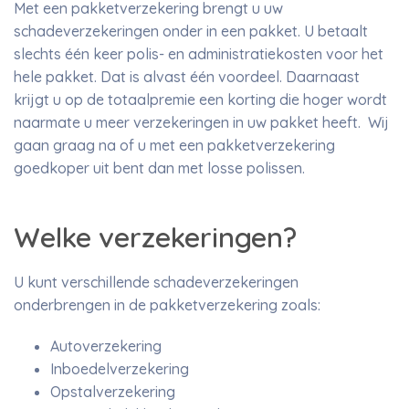
Met een pakketverzekering brengt u uw
schadeverzekeringen onder in een pakket. U betaalt
slechts één keer polis- en administratiekosten voor het
hele pakket. Dat is alvast één voordeel. Daarnaast
krijgt u op de totaalpremie een korting die hoger wordt
naarmate u meer verzekeringen in uw pakket heeft. Wij
gaan graag na of u met een pakketverzekering
goedkoper uit bent dan met losse polissen.
Welke verzekeringen?
U kunt verschillende schadeverzekeringen
onderbrengen in de pakketverzekering zoals:
Autoverzekering
Inboedelverzekering
Opstalverzekering