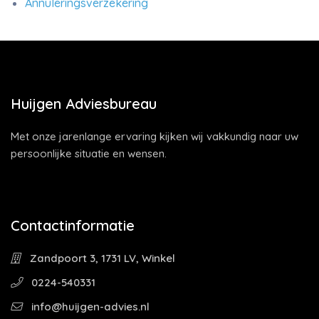
Annuleringsverzekering
Huijgen Adviesbureau
Met onze jarenlange ervaring kijken wij vakkundig naar uw
persoonlijke situatie en wensen.
Contactinformatie
Zandpoort 3, 1731 LV, Winkel
0224-540331
info@huijgen-advies.nl