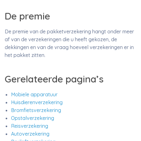
De premie
De premie van de pakketverzekering hangt onder meer
af van de verzekeringen die u heeft gekozen, de
dekkingen en van de vraag hoeveel verzekeringen er in
het pakket zitten.
Gerelateerde pagina’s
Mobiele apparatuur
Huisdierenverzekering
Bromfietsverzekering
Opstalverzekering
Reisverzekering
Autoverzekering