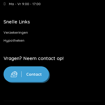
Ma - Vr 9:00 - 17:00
Snelle Links
Verzekeringen
Hypotheken
Vragen? Neem contact op!
Contact