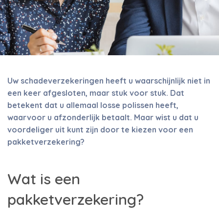
Uw schadeverzekeringen heeft u waarschijnlijk niet in
een keer afgesloten, maar stuk voor stuk. Dat
betekent dat u allemaal losse polissen heeft,
waarvoor u afzonderlijk betaalt. Maar wist u dat u
voordeliger uit kunt zijn door te kiezen voor een
pakketverzekering?
Wat is een
pakketverzekering?