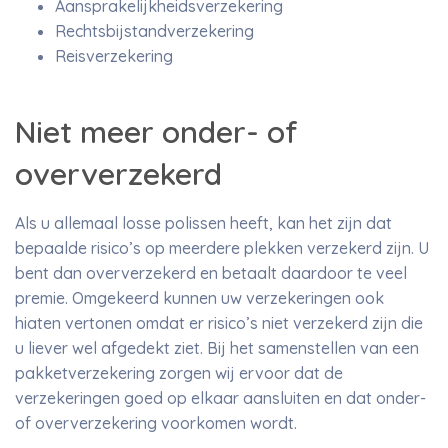
Aansprakelijkheidsverzekering
Rechtsbijstandverzekering
Reisverzekering
Niet meer onder- of
oververzekerd
Als u allemaal losse polissen heeft, kan het zijn dat
bepaalde risico’s op meerdere plekken verzekerd zijn. U
bent dan oververzekerd en betaalt daardoor te veel
premie. Omgekeerd kunnen uw verzekeringen ook
hiaten vertonen omdat er risico’s niet verzekerd zijn die
u liever wel afgedekt ziet. Bij het samenstellen van een
pakketverzekering zorgen wij ervoor dat de
verzekeringen goed op elkaar aansluiten en dat onder-
of oververzekering voorkomen wordt.