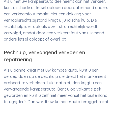
Als u met uw kampeerauto deelneemt aan het verkeer,
kunt u schade of letsel oplopen doordat iemand anders
een verkeersfout maakt. Met een dekking voor
verhaalsrechtsbijstand krijgt u juridische hulp. Die
rechtshulp is er ook als u zelf strafrechtelijk wordt
vervolgd, omdat door een verkeersfout van u iemand
anders letsel oploopt of overlijdt.
Pechhulp, vervangend vervoer en
repatriëring
Als u panne krijgt met uw kampeerauto, kunt u een
beroep doen op de pechhulp die direct het mankement
probeert te verhelpen. Lukt dat niet, dan krijgt u een
vervangende kampeerauto. Bent u op vakantie ziek
geworden en kunt u zelf niet meer vanuit het buitenland
terugrijden? Dan wordt uw kampeerauto teruggebracht.