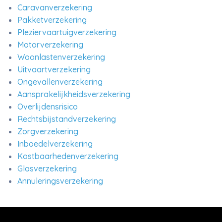
Caravanverzekering
Pakketverzekering
Pleziervaartuigverzekering
Motorverzekering
Woonlastenverzekering
Uitvaartverzekering
Ongevallenverzekering
Aansprakelijkheidsverzekering
Overlijdensrisico
Rechtsbijstandverzekering
Zorgverzekering
Inboedelverzekering
Kostbaarhedenverzekering
Glasverzekering
Annuleringsverzekering