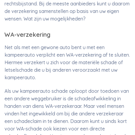
rechtsbijstand. Bij de meeste aanbieders kunt u daarom
de verzekering samenstellen op basis van uw eigen
wensen. Wat zijn uw mogelijkheden?
WA-verzekering
Net als met een gewone auto bent u met een
kampeerauto verplicht een WA-verzekering af te sluiten.
Hiermee verzekert u zich voor de materiële schade of
letselschade die u bij anderen veroorzaakt met uw
kampeerauto.
Als uw kampeerauto schade oploopt door toedoen van
een andere weggebruiker is de schadeafwikkeling in
handen van diens WA-verzekeraar. Maar veel mensen
vinden het ingewikkeld om bij die andere verzekeraar
een schadeclaim in te dienen. Daarom kunt u sinds kort
voor WA-schade ook kiezen voor een directe