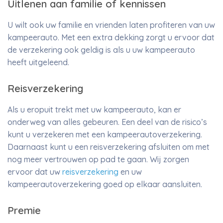
Uitlenen aan familie of kennissen
U wilt ook uw familie en vrienden laten profiteren van uw
kampeerauto. Met een extra dekking zorgt u ervoor dat
de verzekering ook geldig is als u uw kampeerauto
heeft uitgeleend.
Reisverzekering
Als u eropuit trekt met uw kampeerauto, kan er
onderweg van alles gebeuren. Een deel van de risico’s
kunt u verzekeren met een kampeerautoverzekering.
Daarnaast kunt u een reisverzekering afsluiten om met
nog meer vertrouwen op pad te gaan. Wij zorgen
ervoor dat uw
reisverzekering
en uw
kampeerautoverzekering goed op elkaar aansluiten.
Premie