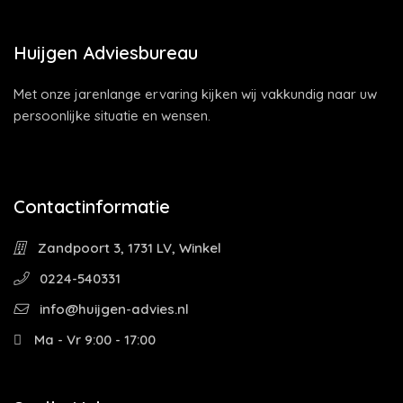
Huijgen Adviesbureau
Met onze jarenlange ervaring kijken wij vakkundig naar uw
persoonlijke situatie en wensen.
Contactinformatie
Zandpoort 3, 1731 LV, Winkel
0224-540331
info@huijgen-advies.nl
Ma - Vr 9:00 - 17:00