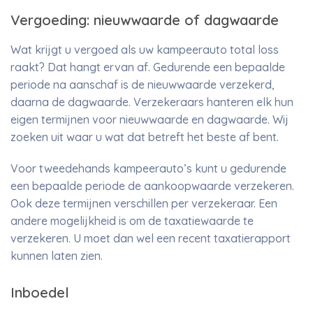
Vergoeding: nieuwwaarde of dagwaarde
Wat krijgt u vergoed als uw kampeerauto total loss
raakt? Dat hangt ervan af. Gedurende een bepaalde
periode na aanschaf is de nieuwwaarde verzekerd,
daarna de dagwaarde. Verzekeraars hanteren elk hun
eigen termijnen voor nieuwwaarde en dagwaarde. Wij
zoeken uit waar u wat dat betreft het beste af bent.
Voor tweedehands kampeerauto’s kunt u gedurende
een bepaalde periode de aankoopwaarde verzekeren.
Ook deze termijnen verschillen per verzekeraar. Een
andere mogelijkheid is om de taxatiewaarde te
verzekeren. U moet dan wel een recent taxatierapport
kunnen laten zien.
Inboedel