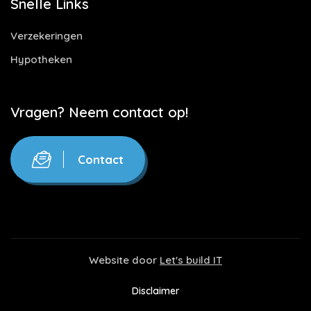
Snelle Links
Verzekeringen
Hypotheken
Vragen? Neem contact op!
Contact
Website door
Let's build IT
Disclaimer