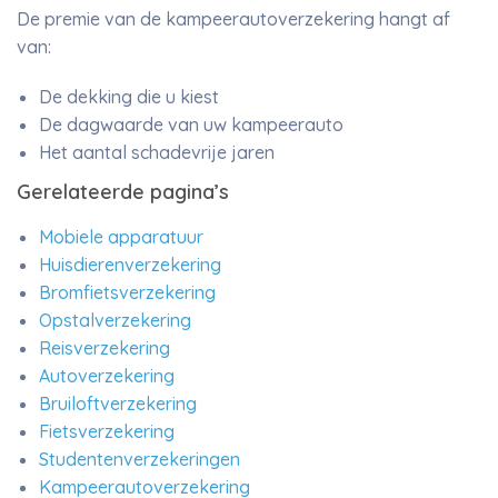
De premie van de kampeerautoverzekering hangt af
van:
De dekking die u kiest
De dagwaarde van uw kampeerauto
Het aantal schadevrije jaren
Gerelateerde pagina’s
Mobiele apparatuur
Huisdierenverzekering
Bromfietsverzekering
Opstalverzekering
Reisverzekering
Autoverzekering
Bruiloftverzekering
Fietsverzekering
Studentenverzekeringen
Kampeerautoverzekering