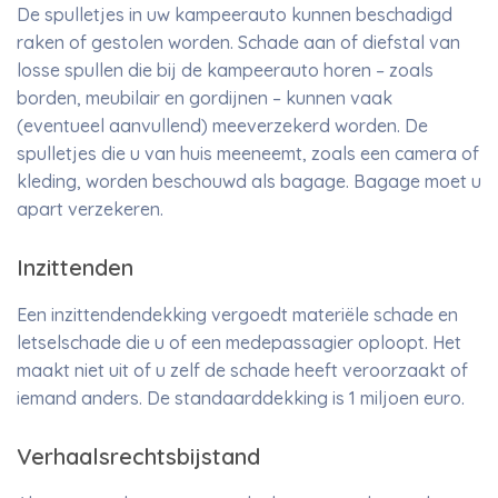
De spulletjes in uw kampeerauto kunnen beschadigd
raken of gestolen worden. Schade aan of diefstal van
losse spullen die bij de kampeerauto horen – zoals
borden, meubilair en gordijnen – kunnen vaak
(eventueel aanvullend) meeverzekerd worden. De
spulletjes die u van huis meeneemt, zoals een camera of
kleding, worden beschouwd als bagage. Bagage moet u
apart verzekeren.
Inzittenden
Een inzittendendekking vergoedt materiële schade en
letselschade die u of een medepassagier oploopt. Het
maakt niet uit of u zelf de schade heeft veroorzaakt of
iemand anders. De standaarddekking is 1 miljoen euro.
Verhaalsrechtsbijstand