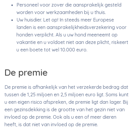
Personeel voor zover die aansprakelijk gesteld
worden voor werkzaamheden bij u thuis.
Uw huisdier. Let op! In steeds meer Europese
landen is een aansprakelijkheidsverzekering voor
honden verplicht. Als u uw hond meeneemt op
vakantie en u voldoet niet aan deze plicht, riskeert
u een boete tot wel 10.000 euro.
De premie
De premie is afhankelijk van het verzekerde bedrag dat
tussen de 1,25 miljoen en 2,5 miljoen euro ligt. Soms kunt
u een eigen risico afspreken, de premie ligt dan lager. Bij
een gezinsdekking is de grootte van het gezin niet van
invloed op de premie. Ook als u een of meer dieren
heeft, is dat niet van invloed op de premie.