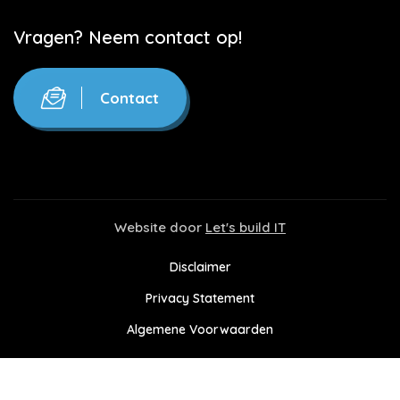
Vragen? Neem contact op!
Contact
Website door
Let's build IT
Disclaimer
Privacy Statement
Algemene Voorwaarden