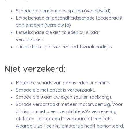
Schade aan andermans spullen (wereldwijd).
Letselschade en gezondheidsschade toegebracht
aan anderen (wereldwijd).
Letselschade die gezinsleden bij elkaar
veroorzaken.
Juridische hulp als er een rechtszaak nodig is.
Niet verzekerd:
Materiële schade van gezinsleden onderling.
Schade die met opzet is veroorzaakt.
Schade die u aan uw eigen spullen toebrengt.
Schade veroorzaakt met een motorvoertuig. Voor
dit risico moet u een verplichte WA- verzekering
afsluiten. Let op: een hoverboard of een fiets
waarop u zelf een hulpmotortje heeft gemonteerd,