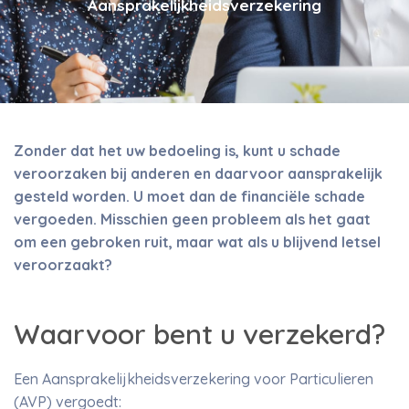
Aansprakelijkheidsverzekering
Zonder dat het uw bedoeling is, kunt u schade
veroorzaken bij anderen en daarvoor aansprakelijk
gesteld worden. U moet dan de financiële schade
vergoeden. Misschien geen probleem als het gaat
om een gebroken ruit, maar wat als u blijvend letsel
veroorzaakt?
Waarvoor bent u verzekerd?
Een Aansprakelijkheidsverzekering voor Particulieren
(AVP) vergoedt: