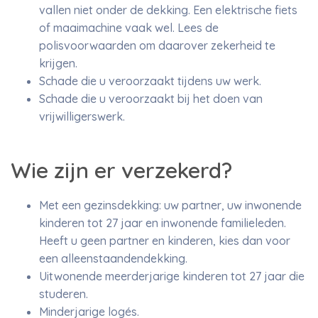
vallen niet onder de dekking. Een elektrische fiets
of maaimachine vaak wel. Lees de
polisvoorwaarden om daarover zekerheid te
krijgen.
Schade die u veroorzaakt tijdens uw werk.
Schade die u veroorzaakt bij het doen van
vrijwilligerswerk.
Wie zijn er verzekerd?
Met een gezinsdekking: uw partner, uw inwonende
kinderen tot 27 jaar en inwonende familieleden.
Heeft u geen partner en kinderen, kies dan voor
een alleenstaandendekking.
Uitwonende meerderjarige kinderen tot 27 jaar die
studeren.
Minderjarige logés.