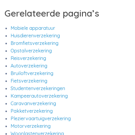
Gerelateerde pagina’s
Mobiele apparatuur
Huisdierenverzekering
Bromfietsverzekering
Opstalverzekering
Reisverzekering
Autoverzekering
Bruiloftverzekering
Fietsverzekering
Studentenverzekeringen
Kampeerautoverzekering
Caravanverzekering
Pakketverzekering
Pleziervaartuigverzekering
Motorverzekering
Woonlastenverzekering