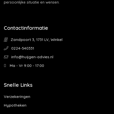
persoonlijke situatie en wensen.
Contactinformatie
Zandpoort 3, 1731 LV, Winkel
0224-540331
info@huijgen-advies.nl
Ma - Vr 9:00 - 17:00
Snelle Links
Verzekeringen
Hypotheken