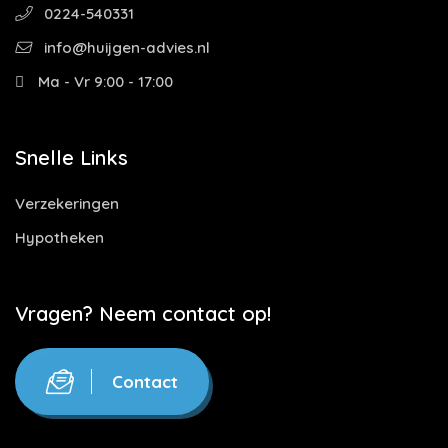
0224-540331
info@huijgen-advies.nl
Ma - Vr 9:00 - 17:00
Snelle Links
Verzekeringen
Hypotheken
Vragen? Neem contact op!
Contact