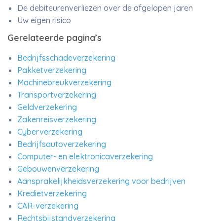
De debiteurenverliezen over de afgelopen jaren
Uw eigen risico
Gerelateerde pagina’s
Bedrijfsschadeverzekering
Pakketverzekering
Machinebreukverzekering
Transportverzekering
Geldverzekering
Zakenreisverzekering
Cyberverzekering
Bedrijfsautoverzekering
Computer- en elektronicaverzekering
Gebouwenverzekering
Aansprakelijkheidsverzekering voor bedrijven
Kredietverzekering
CAR-verzekering
Rechtsbijstandverzekering