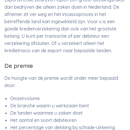
dan bedrijven die alleen zaken doen in Nederland. De
afnemer zit ver weg en het incassoproces in het
betreffende land kan ingewikkeld zijn. Voor u is een
goede kredietverzekering dan ook van het grootste
belang. U kunt per transactie of per debiteur een
verzekering afsluiten. Of u verzekert alleen het
kredietrisico van de export naar bepaalde landen.
De premie
De hoogte van de premie wordt onder meer bepaald
door:
Omzetvolume
De branche waarin u werkzaam bent
De landen waarmee u zaken doet
Het aantal en soort debiteuren
Het percentage van dekking bij schade-uitkering