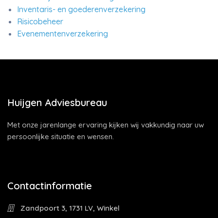
Inventaris- en goederenverzekering
Risicobeheer
Evenementenverzekering
Huijgen Adviesbureau
Met onze jarenlange ervaring kijken wij vakkundig naar uw
persoonlijke situatie en wensen.
Contactinformatie
Zandpoort 3, 1731 LV, Winkel