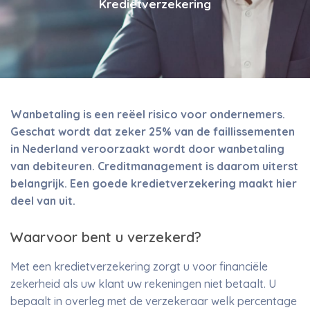
Kredietverzekering
Wanbetaling is een reëel risico voor ondernemers.
Geschat wordt dat zeker 25% van de faillissementen
in Nederland veroorzaakt wordt door wanbetaling
van debiteuren. Creditmanagement is daarom uiterst
belangrijk. Een goede kredietverzekering maakt hier
deel van uit.
Waarvoor bent u verzekerd?
Met een kredietverzekering zorgt u voor financiële
zekerheid als uw klant uw rekeningen niet betaalt. U
bepaalt in overleg met de verzekeraar welk percentage