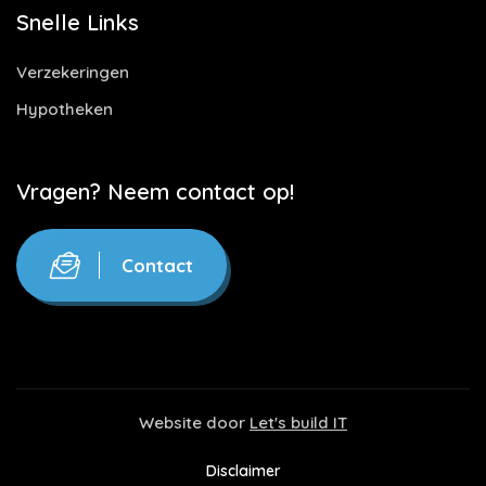
Snelle Links
Verzekeringen
Hypotheken
Vragen? Neem contact op!
Contact
Website door
Let's build IT
Disclaimer