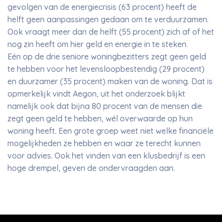
gevolgen van de energiecrisis (63 procent) heeft de
helft geen aanpassingen gedaan om te verduurzamen.
Ook vraagt meer dan de helft (55 procent) zich af of het
nog zin heeft om hier geld en energie in te steken.
Eén op de drie seniore woningbezitters zegt geen geld
te hebben voor het levensloopbestendig (29 procent)
en duurzamer (35 procent) maken van de woning. Dat is
opmerkelijk vindt Aegon, uit het onderzoek blijkt
namelijk ook dat bijna 80 procent van de mensen die
zegt geen geld te hebben, wél overwaarde op hun
woning heeft. Een grote groep weet niet welke financiële
mogelijkheden ze hebben en waar ze terecht kunnen
voor advies. Ook het vinden van een klusbedrijf is een
hoge drempel, geven de ondervraagden aan.