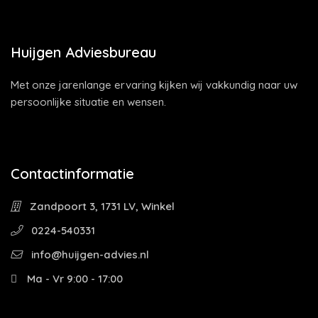
Huijgen Adviesbureau
Met onze jarenlange ervaring kijken wij vakkundig naar uw
persoonlijke situatie en wensen.
Contactinformatie
Zandpoort 3, 1731 LV, Winkel
0224-540331
info@huijgen-advies.nl
Ma - Vr 9:00 - 17:00