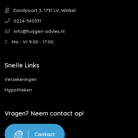
Zandpoort 3, 1731 LV, Winkel
0224-540331
info@huijgen-advies.nl
Ma - Vr 9:00 - 17:00
Snelle Links
Verzekeringen
Hypotheken
Vragen? Neem contact op!
Contact