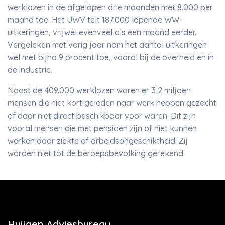
werklozen in de afgelopen drie maanden met 8.000 per
maand toe. Het UWV telt 187.000 lopende WW-
uitkeringen, vrijwel evenveel als een maand eerder.
Vergeleken met vorig jaar nam het aantal uitkeringen
wel met bijna 9 procent toe, vooral bij de overheid en in
de industrie.
Naast de 409.000 werklozen waren er 3,2 miljoen
mensen die niet kort geleden naar werk hebben gezocht
of daar niet direct beschikbaar voor waren. Dit zijn
vooral mensen die met pensioen zijn of niet kunnen
werken door ziekte of arbeidsongeschiktheid. Zij
worden niet tot de beroepsbevolking gerekend.
Huijgen Adviesbureau