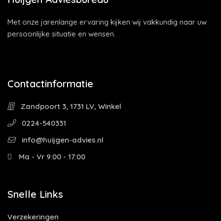
Met onze jarenlange ervaring kijken wij vakkundig naar uw
persoonlijke situatie en wensen.
Contactinformatie
Zandpoort 3, 1731 LV, Winkel
0224-540331
info@huijgen-advies.nl
Ma - Vr 9:00 - 17:00
Snelle Links
Verzekeringen