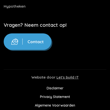
Hypotheken
Vragen? Neem contact op!
Contact
Website door
Let's build IT
Disclaimer
Privacy Statement
Algemene Voorwaarden