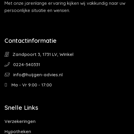
Met onze jarenlange ervaring kijken wij vakkundig naar uw
persoonlijke situatie en wensen.
Contactinformatie
Zandpoort 3, 1731 LV, Winkel
0224-540331
info@huijgen-advies.nl
Ma - Vr 9:00 - 17:00
Snelle Links
Verzekeringen
Hypotheken