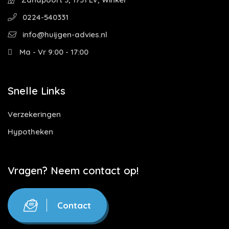
0224-540331
info@huijgen-advies.nl
Ma - Vr 9:00 - 17:00
Snelle Links
Verzekeringen
Hypotheken
Vragen? Neem contact op!
Contact