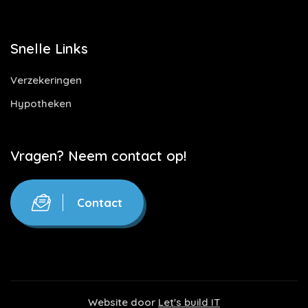
Snelle Links
Verzekeringen
Hypotheken
Vragen? Neem contact op!
Contact
Website door
Let's build IT