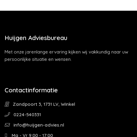
Huijgen Adviesbureau
Met onze jarenlange ervaring kijken wij vakkundig naar uw
persoonlijke situatie en wensen.
Contactinformatie
Zandpoort 3, 1731 LV, Winkel
0224-540331
info@huijgen-advies.nl
Ma - Vr 9:00 - 17:00