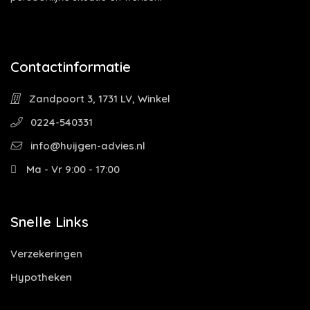
Contactinformatie
Zandpoort 3, 1731 LV, Winkel
0224-540331
info@huijgen-advies.nl
Ma - Vr 9:00 - 17:00
Snelle Links
Verzekeringen
Hypotheken