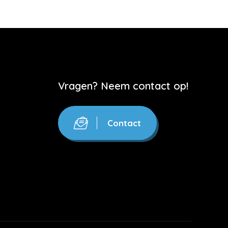
Vragen? Neem contact op!
Contact