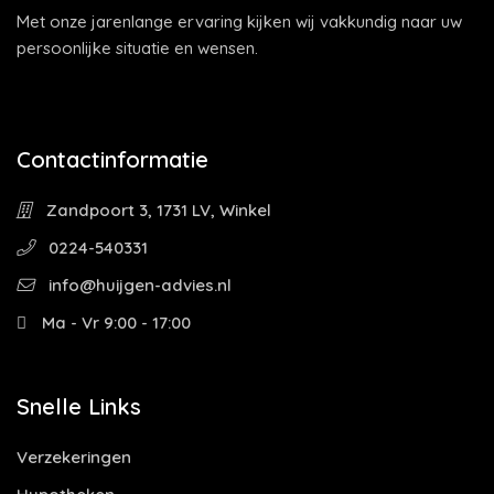
Met onze jarenlange ervaring kijken wij vakkundig naar uw
persoonlijke situatie en wensen.
Contactinformatie
Zandpoort 3, 1731 LV, Winkel
0224-540331
info@huijgen-advies.nl
Ma - Vr 9:00 - 17:00
Snelle Links
Verzekeringen