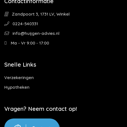
Contactinformatie
Zandpoort 3, 1731 LV, Winkel
0224-540331
info@huijgen-advies.nl
Ma - Vr 9:00 - 17:00
Snelle Links
Verzekeringen
Hypotheken
Vragen? Neem contact op!