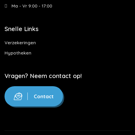
Ma - Vr 9:00 - 17:00
Snelle Links
Verzekeringen
Hypotheken
Vragen? Neem contact op!
Contact