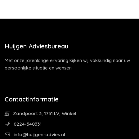
Huijgen Adviesbureau
Met onze jarenlange ervaring kijken wij vakkundig naar uw
persoonlijke situatie en wensen.
Contactinformatie
Zandpoort 3, 1731 LV, Winkel
0224-540331
info@huijgen-advies.nl