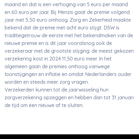
maand en dat is een verhoging van 5 euro per maand
en 60 euro per jaar. Bij Menzis gaat de premie volgend
jaar met 5,50 euro omhoog. Zorg en Zekerheid maakte
bekend dat de premie met acht euro stijgt. DSW is
traditiegetrouw de eerste met het bekendmaken van de
nieuwe premie en is dit jaar vooralsnog ook de
verzekeraar met de grootste stijging: de meest gekozen
verzekering kost in 2024 11,50 euro meer. In het
algemeen gaan de premies omhoog vanwege
loonstijgingen en inflatie en omdat Nederlanders ouder
worden en steeds meer zorg vragen.
Verzekerden kunnen tot de jaarwisseling hun
zorgverzekering opzeggen en hebben dan tot 31 januari
de tijd om een nieuwe af te sluiten.