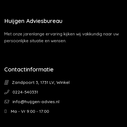
Huijgen Adviesbureau
Met onze jarenlange ervaring kijken wij vakkundig naar uw
persoonlijke situatie en wensen.
Contactinformatie
Zandpoort 3, 1731 LV, Winkel
0224-540331
info@huijgen-advies.nl
Ma - Vr 9:00 - 17:00