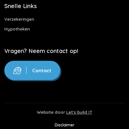
Snelle Links
Verzekeringen
Hypotheken
Vragen? Neem contact op!
Contact
Website door
Let's build IT
Disclaimer