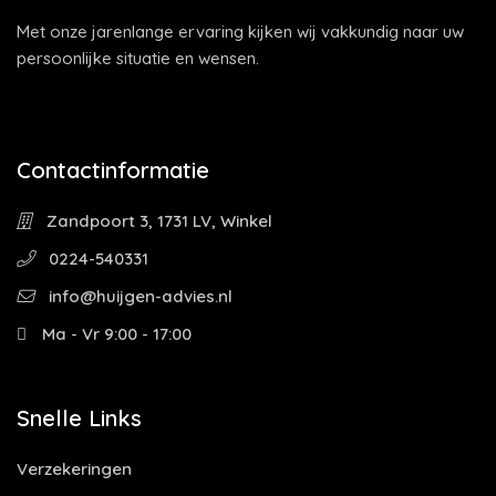
Met onze jarenlange ervaring kijken wij vakkundig naar uw
persoonlijke situatie en wensen.
Contactinformatie
Zandpoort 3, 1731 LV, Winkel
0224-540331
info@huijgen-advies.nl
Ma - Vr 9:00 - 17:00
Snelle Links
Verzekeringen