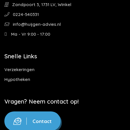
Zandpoort 3, 1731 LV, Winkel
0224-540331
info@huijgen-advies.nl
Ma - Vr 9:00 - 17:00
Snelle Links
Verzekeringen
Hypotheken
Vragen? Neem contact op!
Contact