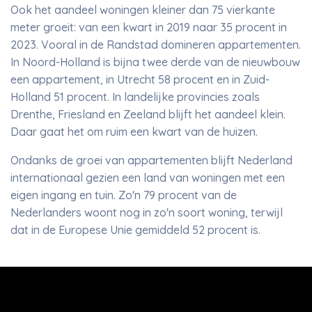
Ook het aandeel woningen kleiner dan 75 vierkante
meter groeit: van een kwart in 2019 naar 35 procent in
2023. Vooral in de Randstad domineren appartementen.
In Noord-Holland is bijna twee derde van de nieuwbouw
een appartement, in Utrecht 58 procent en in Zuid-
Holland 51 procent. In landelijke provincies zoals
Drenthe, Friesland en Zeeland blijft het aandeel klein.
Daar gaat het om ruim een kwart van de huizen.
Ondanks de groei van appartementen blijft Nederland
internationaal gezien een land van woningen met een
eigen ingang en tuin. Zo'n 79 procent van de
Nederlanders woont nog in zo'n soort woning, terwijl
dat in de Europese Unie gemiddeld 52 procent is.