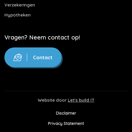
Verzekeringen
Hypotheken
Vragen? Neem contact op!
Contact
Website door
Let's build IT
Disclaimer
Privacy Statement