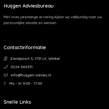
Huijgen Adviesbureau
Met onze jarenlange ervaring kijken wij vakkundig naar uw
persoonlijke situatie en wensen.
Contactinformatie
Zandpoort 3, 1731 LV, Winkel
0224-540331
info@huijgen-advies.nl
Ma - Vr 9:00 - 17:00
Snelle Links