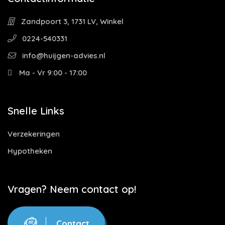
Zandpoort 3, 1731 LV, Winkel
0224-540331
info@huijgen-advies.nl
Ma - Vr 9:00 - 17:00
Snelle Links
Verzekeringen
Hypotheken
Vragen? Neem contact op!
Contact