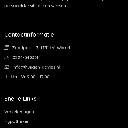
persoonlijke situatie en wensen.
Contactinformatie
Zandpoort 3, 1731 LV, Winkel
0224-540331
info@huijgen-advies.nl
Ma - Vr 9:00 - 17:00
Snelle Links
Verzekeringen
Hypotheken