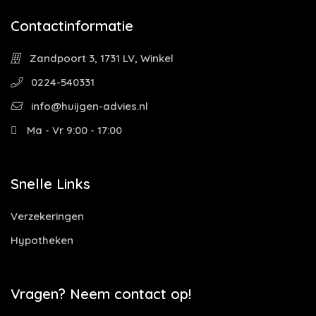
Contactinformatie
Zandpoort 3, 1731 LV, Winkel
0224-540331
info@huijgen-advies.nl
Ma - Vr 9:00 - 17:00
Snelle Links
Verzekeringen
Hypotheken
Vragen? Neem contact op!