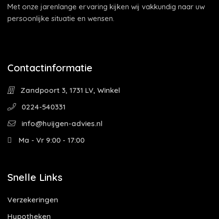
Met onze jarenlange ervaring kijken wij vakkundig naar uw
persoonlijke situatie en wensen.
Contactinformatie
Zandpoort 3, 1731 LV, Winkel
0224-540331
info@huijgen-advies.nl
Ma - Vr 9:00 - 17:00
Snelle Links
Verzekeringen
Hypotheken