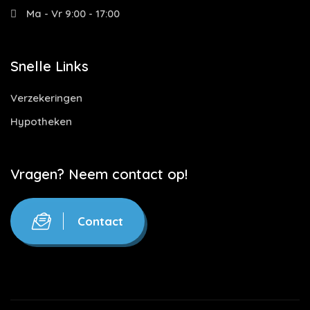
Ma - Vr 9:00 - 17:00
Snelle Links
Verzekeringen
Hypotheken
Vragen? Neem contact op!
Contact