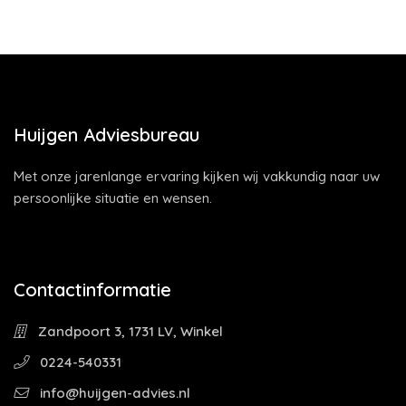
Huijgen Adviesbureau
Met onze jarenlange ervaring kijken wij vakkundig naar uw
persoonlijke situatie en wensen.
Contactinformatie
Zandpoort 3, 1731 LV, Winkel
0224-540331
info@huijgen-advies.nl