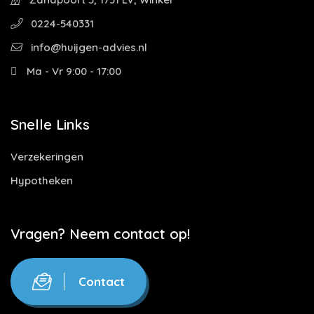
0224-540331
info@huijgen-advies.nl
Ma - Vr 9:00 - 17:00
Snelle Links
Verzekeringen
Hypotheken
Vragen? Neem contact op!
Contact