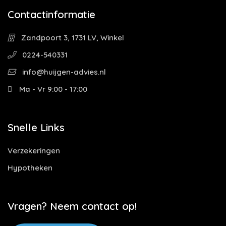
Contactinformatie
Zandpoort 3, 1731 LV, Winkel
0224-540331
info@huijgen-advies.nl
Ma - Vr 9:00 - 17:00
Snelle Links
Verzekeringen
Hypotheken
Vragen? Neem contact op!