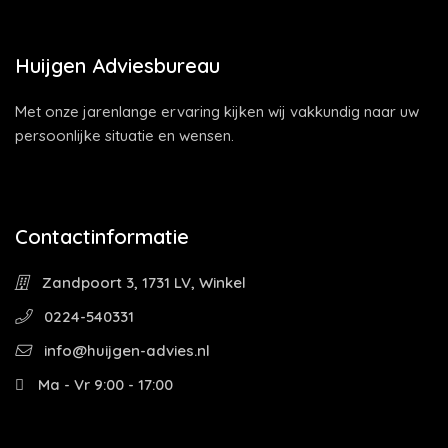
Huijgen Adviesbureau
Met onze jarenlange ervaring kijken wij vakkundig naar uw
persoonlijke situatie en wensen.
Contactinformatie
Zandpoort 3, 1731 LV, Winkel
0224-540331
info@huijgen-advies.nl
Ma - Vr 9:00 - 17:00