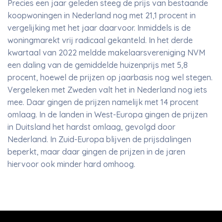
Precies een jaar geleden steeg de prijs van bestaande
koopwoningen in Nederland nog met 21,1 procent in
vergelijking met het jaar daarvoor. Inmiddels is de
woningmarekt vrij radicaal gekanteld. In het derde
kwartaal van 2022 meldde makelaarsvereniging NVM
een daling van de gemiddelde huizenprijs met 5,8
procent, hoewel de prijzen op jaarbasis nog wel stegen.
Vergeleken met Zweden valt het in Nederland nog iets
mee. Daar gingen de prijzen namelijk met 14 procent
omlaag. In de landen in West-Europa gingen de prijzen
in Duitsland het hardst omlaag, gevolgd door
Nederland. In Zuid-Europa blijven de prijsdalingen
beperkt, maar daar gingen de prijzen in de jaren
hiervoor ook minder hard omhoog.