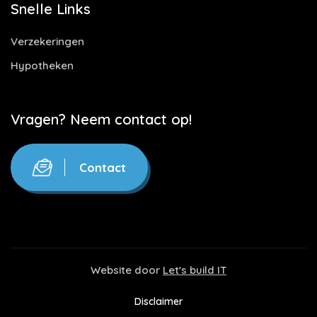
Snelle Links
Verzekeringen
Hypotheken
Vragen? Neem contact op!
Contact
Website door
Let's build IT
Disclaimer