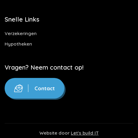
Snelle Links
Verzekeringen
Hypotheken
Vragen? Neem contact op!
Contact
Website door
Let's build IT