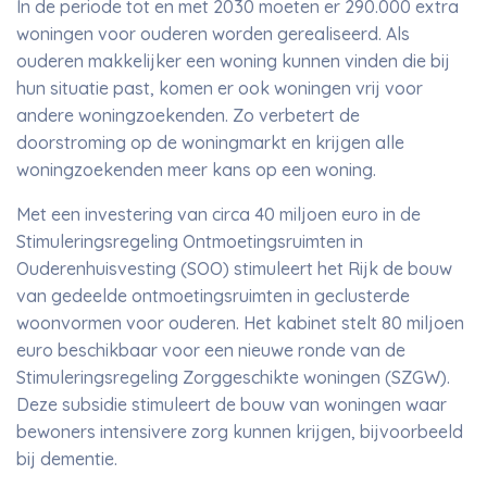
In de periode tot en met 2030 moeten er 290.000 extra
woningen voor ouderen worden gerealiseerd. Als
ouderen makkelijker een woning kunnen vinden die bij
hun situatie past, komen er ook woningen vrij voor
andere woningzoekenden. Zo verbetert de
doorstroming op de woningmarkt en krijgen alle
woningzoekenden meer kans op een woning.
Met een investering van circa 40 miljoen euro in de
Stimuleringsregeling Ontmoetingsruimten in
Ouderenhuisvesting (SOO) stimuleert het Rijk de bouw
van gedeelde ontmoetingsruimten in geclusterde
woonvormen voor ouderen. Het kabinet stelt 80 miljoen
euro beschikbaar voor een nieuwe ronde van de
Stimuleringsregeling Zorggeschikte woningen (SZGW).
Deze subsidie stimuleert de bouw van woningen waar
bewoners intensivere zorg kunnen krijgen, bijvoorbeeld
bij dementie.