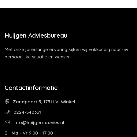
Huijgen Adviesbureau
Met onze jarenlange ervaring kijken wij vakkundig naar uw
persoonlijke situatie en wensen.
Contactinformatie
Zandpoort 3, 1731 LV, Winkel
0224-540331
info@huijgen-advies.nl
Ma - Vr 9:00 - 17:00