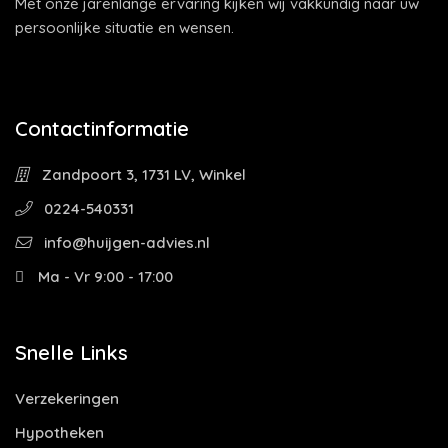
Met onze jarenlange ervaring kijken wij vakkundig naar uw
persoonlijke situatie en wensen.
Contactinformatie
Zandpoort 3, 1731 LV, Winkel
0224-540331
info@huijgen-advies.nl
Ma - Vr 9:00 - 17:00
Snelle Links
Verzekeringen
Hypotheken