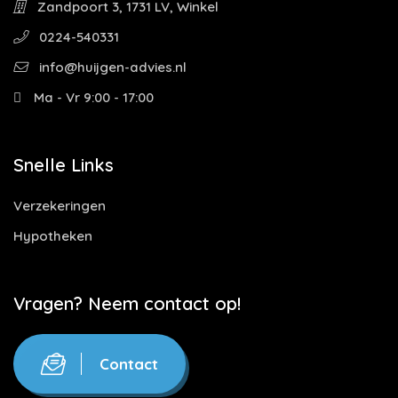
Zandpoort 3, 1731 LV, Winkel
0224-540331
info@huijgen-advies.nl
Ma - Vr 9:00 - 17:00
Snelle Links
Verzekeringen
Hypotheken
Vragen? Neem contact op!
Contact