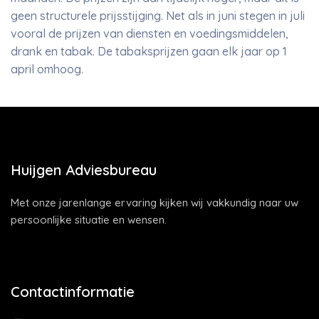
geen structurele prijsstijging. Net als in juni stegen in juli
vooral de prijzen van diensten en voedingsmiddelen,
drank en tabak. De tabaksprijzen gaan elk jaar op 1
april omhoog.
Huijgen Adviesbureau
Met onze jarenlange ervaring kijken wij vakkundig naar uw
persoonlijke situatie en wensen.
Contactinformatie