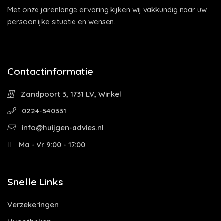
Met onze jarenlange ervaring kijken wij vakkundig naar uw
persoonlijke situatie en wensen.
Contactinformatie
Zandpoort 3, 1731 LV, Winkel
0224-540331
info@huijgen-advies.nl
Ma - Vr 9:00 - 17:00
Snelle Links
Verzekeringen