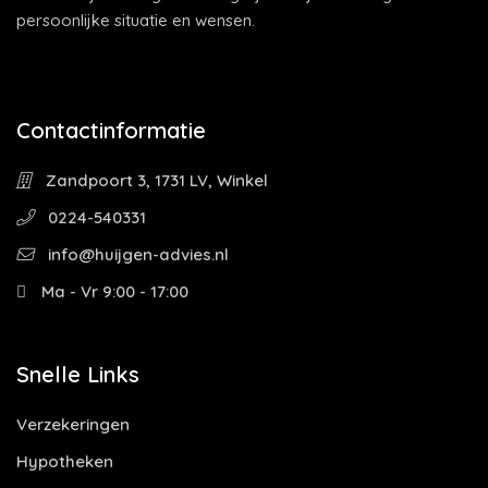
persoonlijke situatie en wensen.
Contactinformatie
Zandpoort 3, 1731 LV, Winkel
0224-540331
info@huijgen-advies.nl
Ma - Vr 9:00 - 17:00
Snelle Links
Verzekeringen
Hypotheken