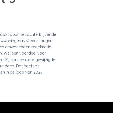
aakt door het achterblijvende
wwoningen is steeds langer
aken omwonenden regelmatig
n. Wel een voordeel voor
n. Zij kunnen door gewijzigde
te doen. Dat heeft de
en in de loop van 2026