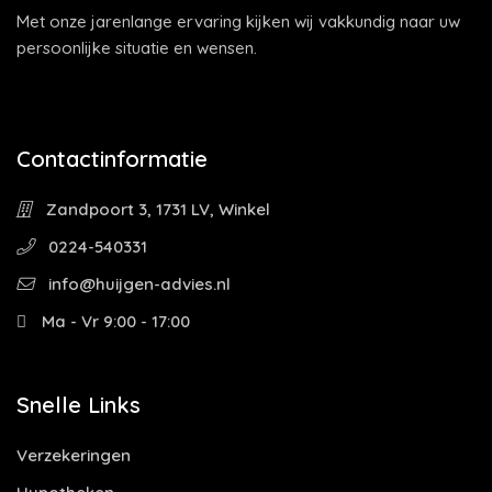
Met onze jarenlange ervaring kijken wij vakkundig naar uw
persoonlijke situatie en wensen.
Contactinformatie
Zandpoort 3, 1731 LV, Winkel
0224-540331
info@huijgen-advies.nl
Ma - Vr 9:00 - 17:00
Snelle Links
Verzekeringen