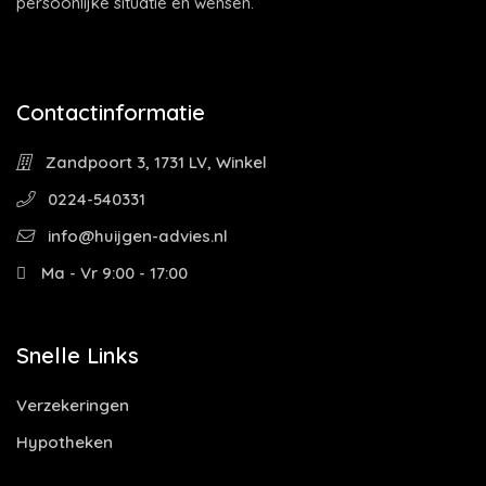
persoonlijke situatie en wensen.
Contactinformatie
Zandpoort 3, 1731 LV, Winkel
0224-540331
info@huijgen-advies.nl
Ma - Vr 9:00 - 17:00
Snelle Links
Verzekeringen
Hypotheken