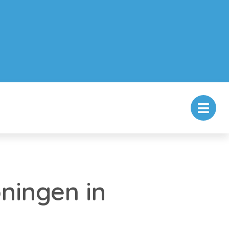
ningen in