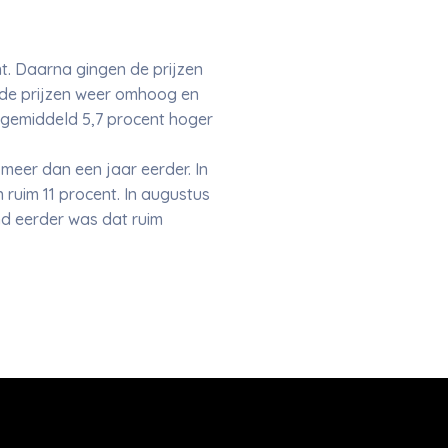
. Daarna gingen de prijzen
 de prijzen weer omhoog en
n gemiddeld 5,7 procent hoger
 meer dan een jaar eerder. In
 ruim 11 procent. In augustus
d eerder was dat ruim