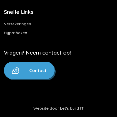
Snelle Links
Verzekeringen
Hypotheken
Vragen? Neem contact op!
Contact
Website door
Let's build IT