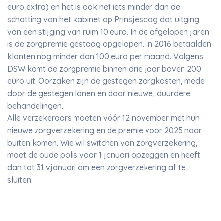
euro extra) en het is ook net iets minder dan de
schatting van het kabinet op Prinsjesdag dat uitging
van een stijging van ruim 10 euro. In de afgelopen jaren
is de zorgpremie gestaag opgelopen. In 2016 betaalden
klanten nog minder dan 100 euro per maand. Volgens
DSW komt de zorgpremie binnen drie jaar boven 200
euro uit. Oorzaken zijn de gestegen zorgkosten, mede
door de gestegen lonen en door nieuwe, duurdere
behandelingen.
Alle verzekeraars moeten vóór 12 november met hun
nieuwe zorgverzekering en de premie voor 2025 naar
buiten komen. Wie wil switchen van zorgverzekering,
moet de oude polis voor 1 januari opzeggen en heeft
dan tot 31 vjanuari om een zorgverzekering af te
sluiten.