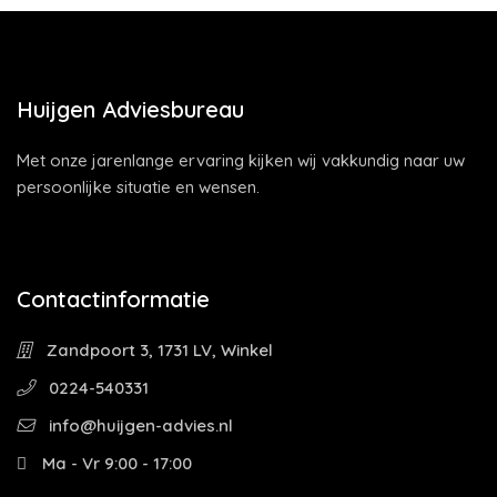
Huijgen Adviesbureau
Met onze jarenlange ervaring kijken wij vakkundig naar uw
persoonlijke situatie en wensen.
Contactinformatie
Zandpoort 3, 1731 LV, Winkel
0224-540331
info@huijgen-advies.nl
Ma - Vr 9:00 - 17:00