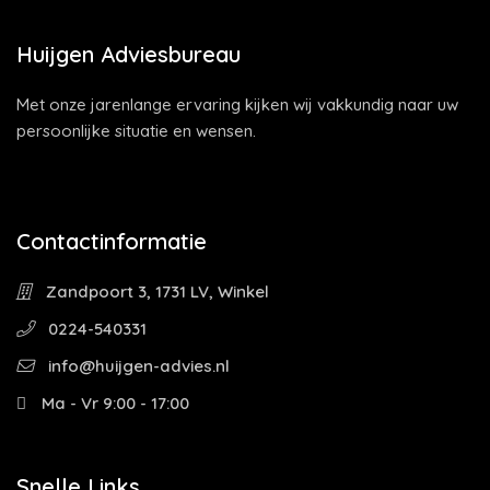
Huijgen Adviesbureau
Met onze jarenlange ervaring kijken wij vakkundig naar uw
persoonlijke situatie en wensen.
Contactinformatie
Zandpoort 3, 1731 LV, Winkel
0224-540331
info@huijgen-advies.nl
Ma - Vr 9:00 - 17:00
Snelle Links