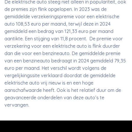
De elektrische auto steeg niet alleen in populariteit, ook
de premies zijn flink opgelopen. In 2023 was de
gemiddelde verzekeringspremie voor een elektrische
auto 108,53 euro per maand, terwijl deze in 2024
gemiddeld een bedrag van 121,33 euro per maand
aantikte. Een stijging van 11,8 procent. De premie voor
verzekering voor een elektrische auto is flink duurder
dan die voor een benzineauto. De gemiddelde premie
van een benzineauto bedraagt in 2024 gemiddeld 79,35
euro per maand. Het verschil wordt volgens de
vergelijkingssite verklaard doordat de gemiddelde
elektrische auto vrij nieuw is en een hoge
aanschafwaarde heeft. Ook is het relatief duur om de
geavanceerde onderdelen van deze auto’s te
vervangen.