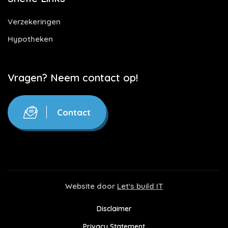
Verzekeringen
Hypotheken
Vragen? Neem contact op!
Contact
Website door
Let's build IT
Disclaimer
Privacy Statement