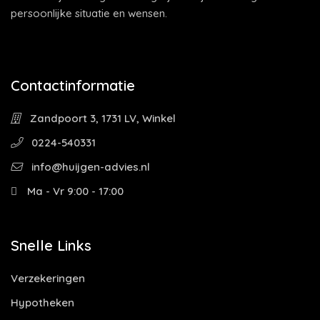
persoonlijke situatie en wensen.
Contactinformatie
Zandpoort 3, 1731 LV, Winkel
0224-540331
info@huijgen-advies.nl
Ma - Vr 9:00 - 17:00
Snelle Links
Verzekeringen
Hypotheken