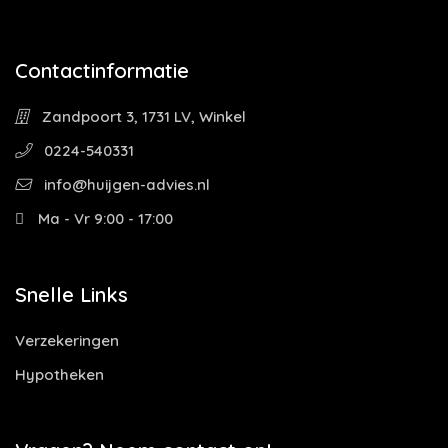
Contactinformatie
Zandpoort 3, 1731 LV, Winkel
0224-540331
info@huijgen-advies.nl
Ma - Vr 9:00 - 17:00
Snelle Links
Verzekeringen
Hypotheken