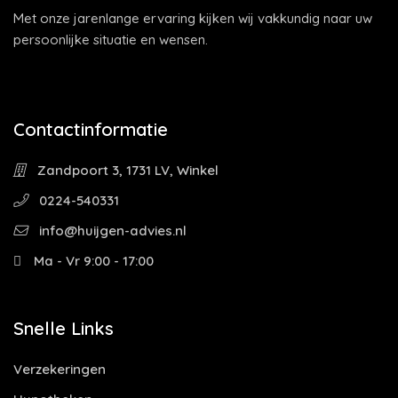
Met onze jarenlange ervaring kijken wij vakkundig naar uw
persoonlijke situatie en wensen.
Contactinformatie
Zandpoort 3, 1731 LV, Winkel
0224-540331
info@huijgen-advies.nl
Ma - Vr 9:00 - 17:00
Snelle Links
Verzekeringen