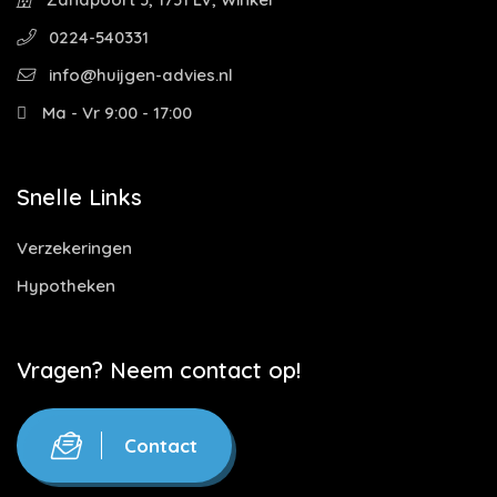
0224-540331
info@huijgen-advies.nl
Ma - Vr 9:00 - 17:00
Snelle Links
Verzekeringen
Hypotheken
Vragen? Neem contact op!
Contact