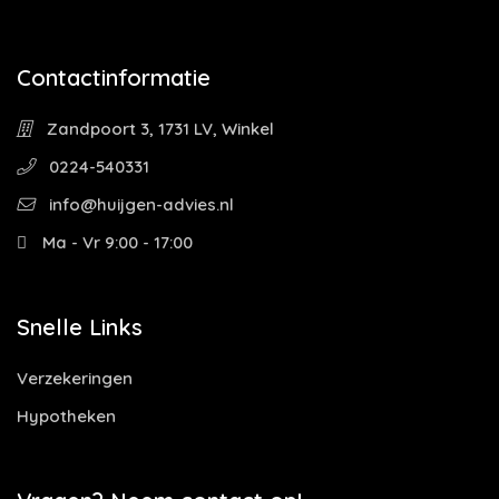
Contactinformatie
Zandpoort 3, 1731 LV, Winkel
0224-540331
info@huijgen-advies.nl
Ma - Vr 9:00 - 17:00
Snelle Links
Verzekeringen
Hypotheken