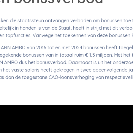
nken die staatssteun ontvangen verboden om bonussen toe 
elijk in handen is van de Staat, heeft in strijd met dit verb
n topfuncties. Vanwege het toekennen van deze bonussen 
 ABN AMRO van 2016 tot en met 2024 bonussen heeft toege
oegekende bonussen van in totaal ruim € 1,5 miljoen. Met het
N AMRO dus het bonusverbod. Daarnaast is uit het onderzo
n het vaste salaris heeft gekregen in twee opeenvolgende jar
s dan de toegestane CAO-loonsverhoging van respectievelijk