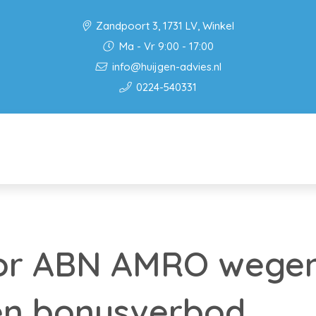
Zandpoort 3, 1731 LV, Winkel
Ma - Vr 9:00 - 17:00
info@huijgen-advies.nl
0224-540331
or ABN AMRO wege
en bonusverbod